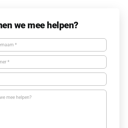
nen we mee helpen?