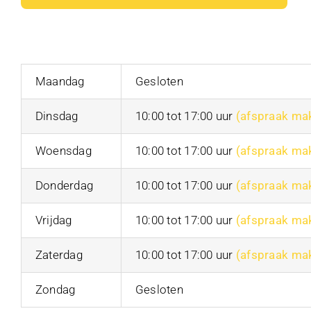
Maandag
Gesloten
Dinsdag
10:00 tot 17:00 uur
(afspraak ma
Woensdag
10:00 tot 17:00 uur
(afspraak ma
Donderdag
10:00 tot 17:00 uur
(afspraak ma
Vrijdag
10:00 tot 17:00 uur
(afspraak ma
Zaterdag
10:00 tot 17:00 uur
(afspraak ma
Zondag
Gesloten