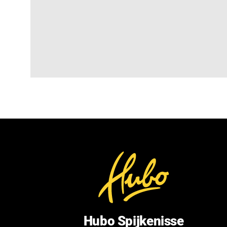
Hubo Spijkenisse