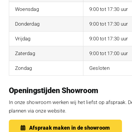
Woensdag
9:00 tot 17:30 uur
Donderdag
9:00 tot 17:30 uur
Vrijdag
9:00 tot 17:30 uur
Zaterdag
9:00 tot 17:00 uur
Zondag
Gesloten
Openingstijden Showroom
In onze showroom werken wij het liefst op afspraak. D
plannen via onze website.
Afspraak maken in de showroom