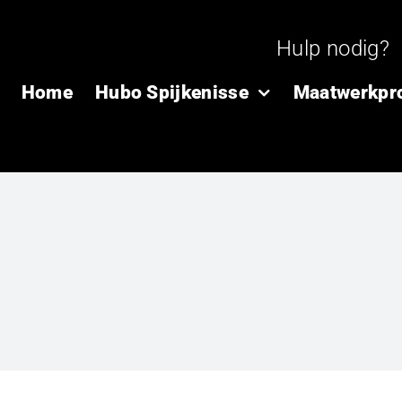
Hulp nodig?
Home
Hubo Spijkenisse
Maatwerkpr