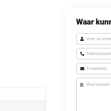
Waar kun