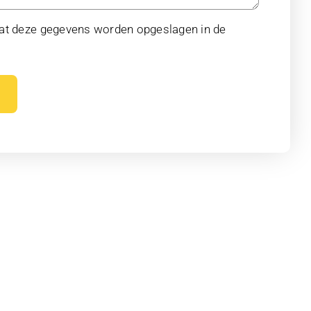
dat deze gegevens worden opgeslagen in de