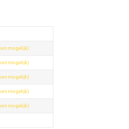
ken mogelijk)
ken mogelijk)
ken mogelijk)
ken mogelijk)
ken mogelijk)