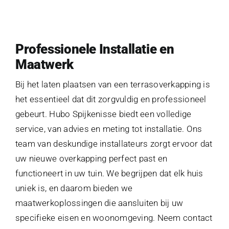
Professionele Installatie en
Maatwerk
Bij het laten plaatsen van een terrasoverkapping is
het essentieel dat dit zorgvuldig en professioneel
gebeurt. Hubo Spijkenisse biedt een volledige
service, van advies en meting tot installatie. Ons
team van deskundige installateurs zorgt ervoor dat
uw nieuwe overkapping perfect past en
functioneert in uw tuin. We begrijpen dat elk huis
uniek is, en daarom bieden we
maatwerkoplossingen die aansluiten bij uw
specifieke eisen en woonomgeving. Neem contact