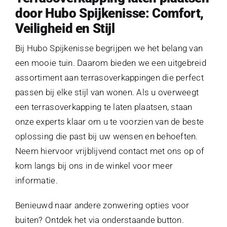
Afspraak maken
door Hubo Spijkenisse: Comfort,
Veiligheid en Stijl
Contact
Bij Hubo Spijkenisse begrijpen we het belang van
een mooie tuin. Daarom bieden we een uitgebreid
assortiment aan terrasoverkappingen die perfect
passen bij elke stijl van wonen. Als u overweegt
een terrasoverkapping te laten plaatsen, staan
onze experts klaar om u te voorzien van de beste
oplossing die past bij uw wensen en behoeften.
Neem hiervoor vrijblijvend contact met ons op of
kom langs bij ons in de winkel voor meer
informatie.
Benieuwd naar andere zonwering opties voor
buiten? Ontdek het via onderstaande button.