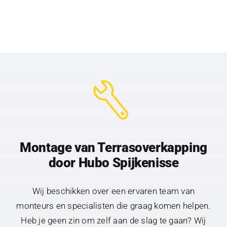
Montage van Terrasoverkapping
door Hubo Spijkenisse
Wij beschikken over een ervaren team van
monteurs en specialisten die graag komen helpen.
Heb je geen zin om zelf aan de slag te gaan? Wij