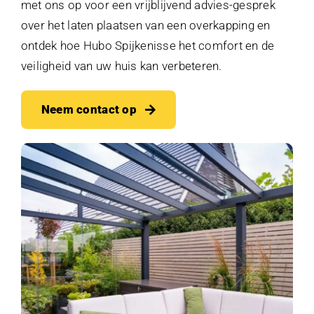
met ons op voor een vrijblijvend advies-gesprek
over het laten plaatsen van een overkapping en
ontdek hoe Hubo Spijkenisse het comfort en de
veiligheid van uw huis kan verbeteren.
Neem contact op