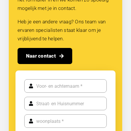
mogelijk met je in contact.
Heb je een andere vraag? Ons team van
ervaren specialisten staat klaar om je
vrijblijvend te helpen.
Naar contact