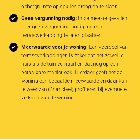
opbergruimte op spullen droog op te slaan.
Geen vergunning nodig:
in de meeste gevallen
is er geen vergunning nodig om een
terrasoverkapping te laten plaatsen.
Meerwaarde voor je woning:
Een voordeel van
terrasoverkappingen is zeker dat het zowel je
huis als de tuin verfraait en dat nog op een
betaalbare manier ook. Hierdoor geeft het de
woning een bepaalde meerwaarde en daar kun
je weer van (financieel) profiteren bij eventuele
verkoop van de woning.