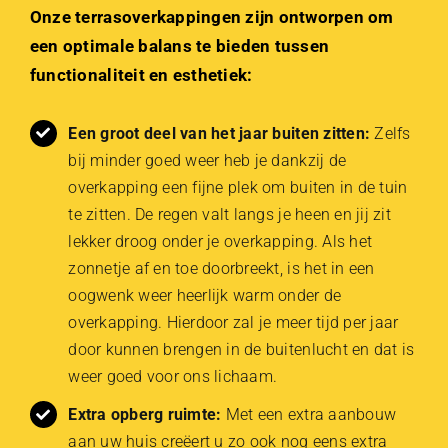
Onze terrasoverkappingen zijn ontworpen om
een optimale balans te bieden tussen
functionaliteit en esthetiek:
Een groot deel van het jaar buiten zitten:
Zelfs
bij minder goed weer heb je dankzij de
overkapping een fijne plek om buiten in de tuin
te zitten. De regen valt langs je heen en jij zit
lekker droog onder je overkapping. Als het
zonnetje af en toe doorbreekt, is het in een
oogwenk weer heerlijk warm onder de
overkapping. Hierdoor zal je meer tijd per jaar
door kunnen brengen in de buitenlucht en dat is
weer goed voor ons lichaam.
Extra opberg ruimte:
Met een extra aanbouw
aan uw huis creëert u zo ook nog eens extra