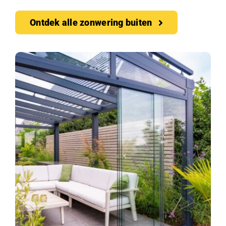
Ontdek alle zonwering buiten