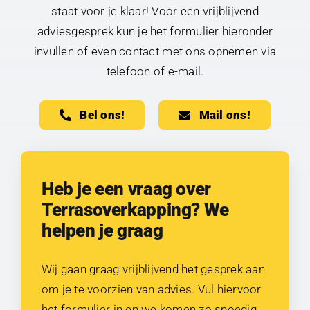
staat voor je klaar! Voor een vrijblijvend
adviesgesprek kun je het formulier hieronder
invullen of even contact met ons opnemen via
telefoon of e-mail.
Bel ons!
Mail ons!
Heb je een vraag over
Terrasoverkapping? We
helpen je graag
Wij gaan graag vrijblijvend het gesprek aan
om je te voorzien van advies. Vul hiervoor
het formulier in en we komen zo spoedig