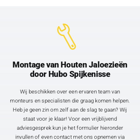
Montage van Houten Jaloezieën
door Hubo Spijkenisse
Wij beschikken over een ervaren team van
monteurs en specialisten die graag komen helpen.
Heb je geen zin om zelf aan de slag te gaan? Wij
staat voor je klaar! Voor een vrijblijvend
adviesgesprek kun je het formulier hieronder
invullen of even contact met ons opnemen via