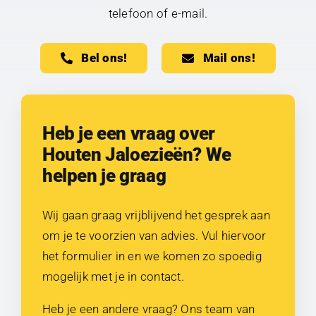
telefoon of e-mail.
Bel ons!
Mail ons!
Heb je een vraag over
Houten Jaloezieën? We
helpen je graag
Wij gaan graag vrijblijvend het gesprek aan
om je te voorzien van advies. Vul hiervoor
het formulier in en we komen zo spoedig
mogelijk met je in contact.
Heb je een andere vraag? Ons team van