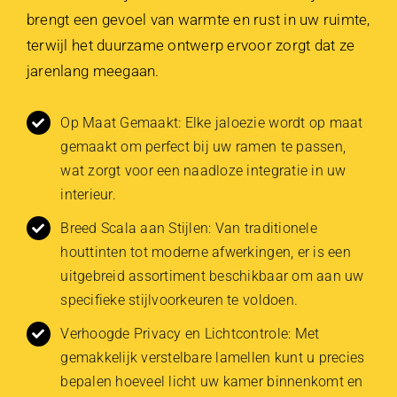
brengt een gevoel van warmte en rust in uw ruimte,
terwijl het duurzame ontwerp ervoor zorgt dat ze
jarenlang meegaan.
Op Maat Gemaakt: Elke jaloezie wordt op maat
gemaakt om perfect bij uw ramen te passen,
wat zorgt voor een naadloze integratie in uw
interieur.
Breed Scala aan Stijlen: Van traditionele
houttinten tot moderne afwerkingen, er is een
uitgebreid assortiment beschikbaar om aan uw
specifieke stijlvoorkeuren te voldoen.
Verhoogde Privacy en Lichtcontrole: Met
gemakkelijk verstelbare lamellen kunt u precies
bepalen hoeveel licht uw kamer binnenkomt en