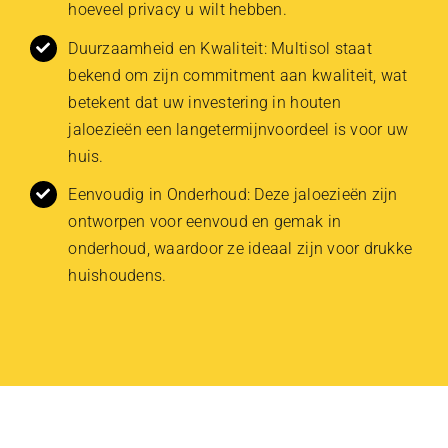
hoeveel privacy u wilt hebben.
Duurzaamheid en Kwaliteit: Multisol staat
bekend om zijn commitment aan kwaliteit, wat
betekent dat uw investering in houten
jaloezieën een langetermijnvoordeel is voor uw
huis.
Eenvoudig in Onderhoud: Deze jaloezieën zijn
ontworpen voor eenvoud en gemak in
onderhoud, waardoor ze ideaal zijn voor drukke
huishoudens.