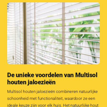
De unieke voordelen van Multisol
houten jaloezieën
Multisol houten jaloezieën combineren natuurlijke
schoonheid met functionaliteit, waardoor ze een
ideale keuze zijn voor elk huis. Het natuurlijke hout