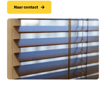
Naar contact