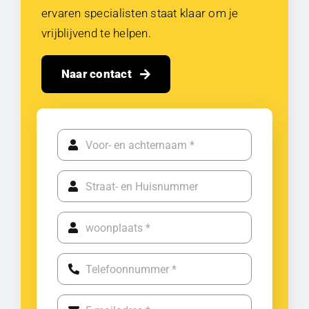
ervaren specialisten staat klaar om je
vrijblijvend te helpen.
Naar contact