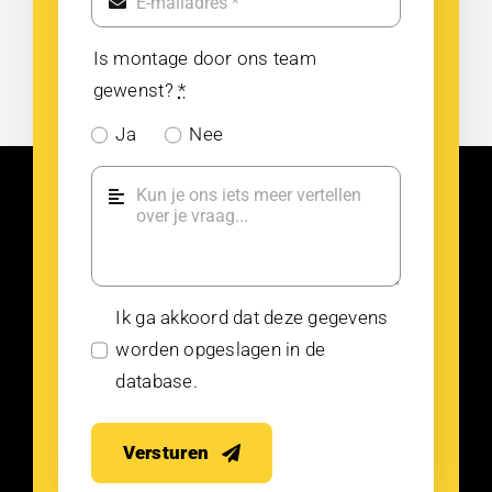
Is montage door ons team
gewenst?
*
Ja
Nee
Ik ga akkoord dat deze gegevens
worden opgeslagen in de
database.
Versturen