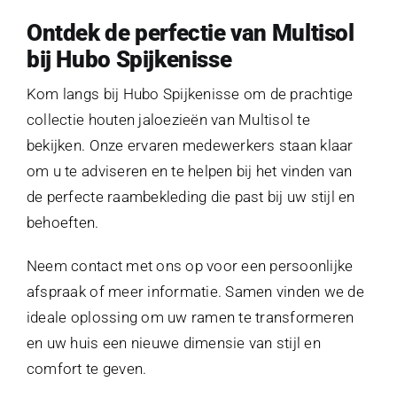
Ontdek de perfectie van Multisol
bij Hubo Spijkenisse
Kom langs bij Hubo Spijkenisse om de prachtige
collectie houten jaloezieën van Multisol te
bekijken. Onze ervaren medewerkers staan klaar
om u te adviseren en te helpen bij het vinden van
de perfecte raambekleding die past bij uw stijl en
behoeften.
Neem contact met ons op voor een persoonlijke
afspraak of meer informatie. Samen vinden we de
ideale oplossing om uw ramen te transformeren
en uw huis een nieuwe dimensie van stijl en
comfort te geven.