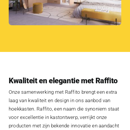
Kwaliteit en elegantie met Raffito
Onze samenwerking met Raffito brengt een extra
laag van kwaliteit en design in ons aanbod van
hoekkasten. Raffito, een naam die synoniem staat
voor excellentie in kastontwerp, verrijkt onze
producten met zijn bekende innovatie en aandacht