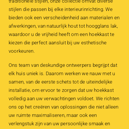
traditionele stijlen, onze collectie omvat diverse
stijlen die passen bij elke interieurinrichting. We
bieden ook een verscheidenheid aan materialen en
afwerkingen, van natuurlijk hout tot hoogglans lak,
waardoor u de vrijheid heeft om een hoekkast te
kiezen die perfect aansluit bij uw esthetische
voorkeuren.
Ons team van deskundige ontwerpers begrijpt dat
elk huis uniek is. Daarom werken we nauw met u
samen, van de eerste schets tot de uiteindelijke
installatie, om ervoor te zorgen dat uw hoekkast
volledig aan uw verwachtingen voldoet. We richten
ons op het creëren van oplossingen die niet alleen
uw ruimte maximaliseren, maar ook een
verlengstuk zijn van uw persoonlijke smaak en