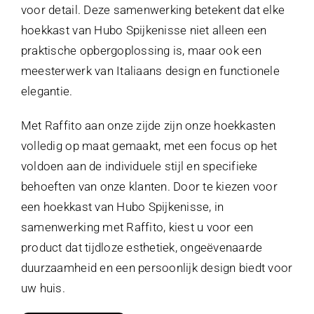
voor detail. Deze samenwerking betekent dat elke
hoekkast van Hubo Spijkenisse niet alleen een
praktische opbergoplossing is, maar ook een
meesterwerk van Italiaans design en functionele
elegantie.
Met Raffito aan onze zijde zijn onze hoekkasten
volledig op maat gemaakt, met een focus op het
voldoen aan de individuele stijl en specifieke
behoeften van onze klanten. Door te kiezen voor
een hoekkast van Hubo Spijkenisse, in
samenwerking met Raffito, kiest u voor een
product dat tijdloze esthetiek, ongeëvenaarde
duurzaamheid en een persoonlijk design biedt voor
uw huis.