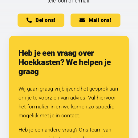
telefoon of e-mail.
Bel ons!
Mail ons!
Heb je een vraag over
Hoekkasten? We helpen je
graag
Wij gaan graag vrijblijvend het gesprek aan
om je te voorzien van advies. Vul hiervoor
het formulier in en we komen zo spoedig
mogelijk met je in contact.
Heb je een andere vraag? Ons team van