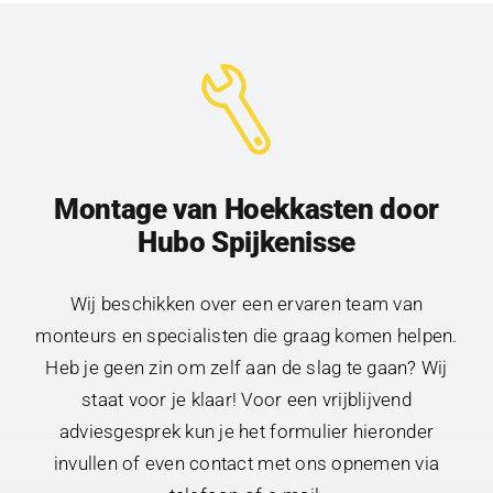
Montage van Hoekkasten door
Hubo Spijkenisse
Wij beschikken over een ervaren team van
monteurs en specialisten die graag komen helpen.
Heb je geen zin om zelf aan de slag te gaan? Wij
staat voor je klaar! Voor een vrijblijvend
adviesgesprek kun je het formulier hieronder
invullen of even contact met ons opnemen via