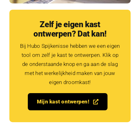
Zelf je eigen kast
ontwerpen? Dat kan!
Bij Hubo Spijkenisse hebben we een eigen
tool om zelf je kast te ontwerpen. Klik op
de onderstaande knop en ga aan de slag
met het werkelijkheid maken van jouw
eigen droomkast!
Mijn kast ontwerpen!