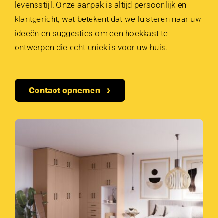
levensstijl. Onze aanpak is altijd persoonlijk en
klantgericht, wat betekent dat we luisteren naar uw
ideeën en suggesties om een hoekkast te
ontwerpen die echt uniek is voor uw huis.
Contact opnemen