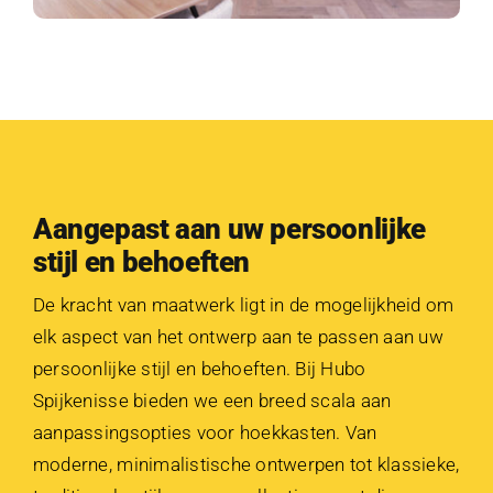
Aangepast aan uw persoonlijke
stijl en behoeften
De kracht van maatwerk ligt in de mogelijkheid om
elk aspect van het ontwerp aan te passen aan uw
persoonlijke stijl en behoeften. Bij Hubo
Spijkenisse bieden we een breed scala aan
aanpassingsopties voor hoekkasten. Van
moderne, minimalistische ontwerpen tot klassieke,