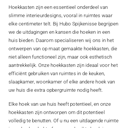
Afspraak maken
Hoekkasten zijn een essentieel onderdeel van
slimme interieurdesigns, vooral in ruimtes waar
Contact
elke centimeter telt. Bij Hubo Spijkenisse begrijpen
we de uitdagingen en kansen die hoeken in een
huis bieden. Daarom specialiseren wij ons in het
ontwerpen van op maat gemaakte hoekkasten, die
niet alleen functioneel zijn, maar ook esthetisch
aantrekkelijk. Onze hoekkasten zijn ideaal voor het
efficiënt gebruiken van ruimtes in de keuken,
slaapkamer, woonkamer of elke andere hoek van
uw huis die extra opbergruimte nodig heeft.
Elke hoek van uw huis heeft potentieel, en onze
hoekkasten zijn ontworpen om dit potentieel
volledig te benutten. Of u nu een uitdagende ruimte