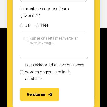
Is montage door ons team
gewenst?
*
Ja
Nee
Ik ga akkoord dat deze gegevens
worden opgeslagen in de
database.
Versturen