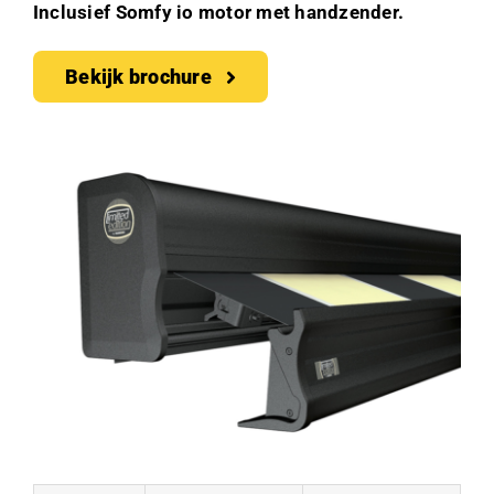
Inclusief Somfy io motor met handzender.
Bekijk brochure