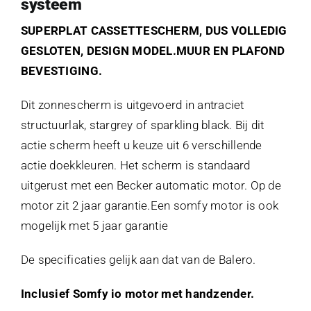
systeem
SUPERPLAT CASSETTESCHERM, DUS VOLLEDIG
GESLOTEN, DESIGN MODEL.MUUR EN PLAFOND
BEVESTIGING.
Dit zonnescherm is uitgevoerd in antraciet
structuurlak, stargrey of sparkling black. Bij dit
actie scherm heeft u keuze uit 6 verschillende
actie doekkleuren. Het scherm is standaard
uitgerust met een Becker automatic motor. Op de
motor zit 2 jaar garantie.Een somfy motor is ook
mogelijk met 5 jaar garantie
De specificaties gelijk aan dat van de Balero.
Inclusief Somfy io motor met handzender.