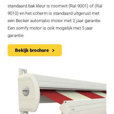
standaard bak kleur is roomwit (Ral 9001) of (Ral
9010) en het scherm is standaard uitgerust met
een Becker automatic motor met 2 jaar garantie.
Een somfy motor is ook mogelijk met 5 jaar
garantie.
Bekijk brochure