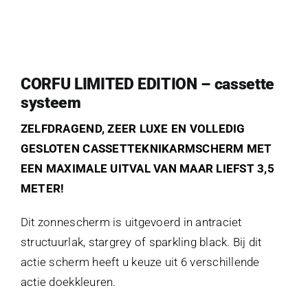
CORFU LIMITED EDITION – cassette
systeem
ZELFDRAGEND, ZEER LUXE EN VOLLEDIG
GESLOTEN CASSETTEKNIKARMSCHERM MET
EEN MAXIMALE UITVAL VAN MAAR LIEFST 3,5
METER!
Dit zonnescherm is uitgevoerd in antraciet
structuurlak, stargrey of sparkling black. Bij dit
actie scherm heeft u keuze uit 6 verschillende
actie doekkleuren.