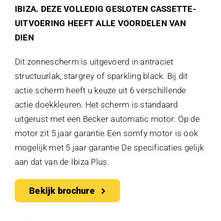
IBIZA. DEZE VOLLEDIG GESLOTEN CASSETTE-
UITVOERING HEEFT ALLE VOORDELEN VAN
DIEN
Dit zonnescherm is uitgevoerd in antraciet
structuurlak, stargrey of sparkling black. Bij dit
actie scherm heeft u keuze uit 6 verschillende
actie doekkleuren. Het scherm is standaard
uitgerust met een Becker automatic motor. Op de
motor zit 5 jaar garantie.Een somfy motor is ook
mogelijk met 5 jaar garantie De specificaties gelijk
aan dat van de Ibiza Plus.
Bekijk brochure