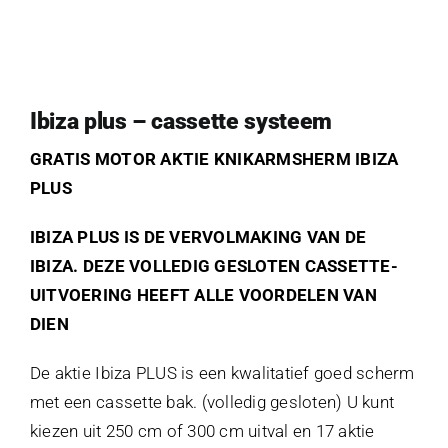
Ibiza plus – cassette systeem
GRATIS MOTOR AKTIE KNIKARMSHERM IBIZA
PLUS
IBIZA PLUS IS DE VERVOLMAKING VAN DE
IBIZA. DEZE VOLLEDIG GESLOTEN CASSETTE-
UITVOERING HEEFT ALLE VOORDELEN VAN
DIEN
De aktie Ibiza PLUS is een kwalitatief goed scherm
met een cassette bak. (volledig gesloten) U kunt
kiezen uit 250 cm of 300 cm uitval en 17 aktie