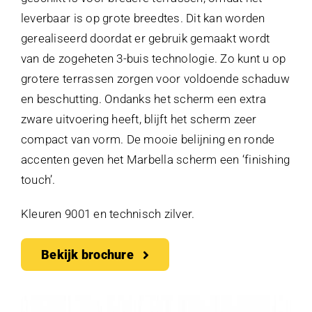
leverbaar is op grote breedtes. Dit kan worden
gerealiseerd doordat er gebruik gemaakt wordt
van de zogeheten 3-buis technologie. Zo kunt u op
grotere terrassen zorgen voor voldoende schaduw
en beschutting. Ondanks het scherm een extra
zware uitvoering heeft, blijft het scherm zeer
compact van vorm. De mooie belijning en ronde
accenten geven het Marbella scherm een ‘finishing
touch’.
Kleuren 9001 en technisch zilver.
Bekijk brochure