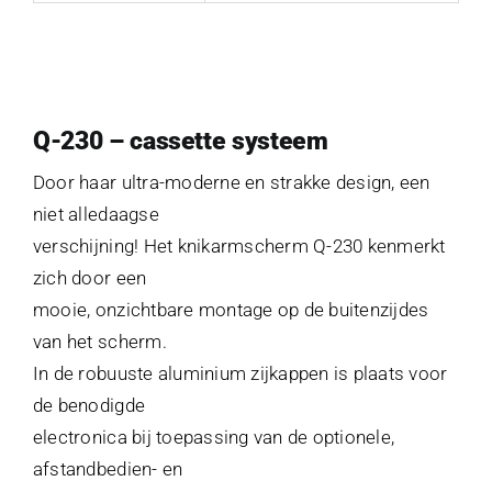
Q-230 – cassette systeem
Door haar ultra-moderne en strakke design, een
niet alledaagse
verschijning! Het knikarmscherm Q-230 kenmerkt
zich door een
mooie, onzichtbare montage op de buitenzijdes
van het scherm.
In de robuuste aluminium zijkappen is plaats voor
de benodigde
electronica bij toepassing van de optionele,
afstandbedien- en