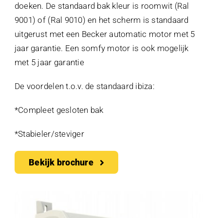
doeken. De standaard bak kleur is roomwit (Ral
9001) of (Ral 9010) en het scherm is standaard
uitgerust met een Becker automatic motor met 5
jaar garantie. Een somfy motor is ook mogelijk
met 5 jaar garantie
De voordelen t.o.v. de standaard ibiza:
*Compleet gesloten bak
*Stabieler/steviger
Bekijk brochure