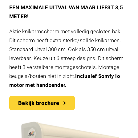
EEN MAXIMALE UITVAL VAN MAAR LIEFST 3,5
METER!
Aktie knikarmscherm met volledig gesloten bak.
Dit scherm heeft extra sterke/solide knikarmen.
Standaard uitval 300 cm. Ook als 350 cm uitval
leverbaar. Keuze uit 6 streep designs. Dit scherm
heeft 3 verstelbare montageschotels. Montage
beugels/bouten niet in zicht.
Inclusief Somfy io
motor met handzender.
Bekijk brochure