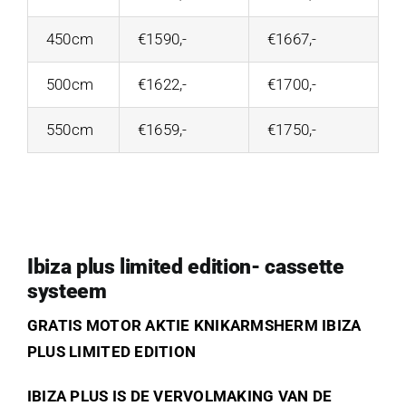
450cm
€1590,-
€1667,-
500cm
€1622,-
€1700,-
550cm
€1659,-
€1750,-
Ibiza plus limited edition- cassette
systeem
GRATIS MOTOR AKTIE KNIKARMSHERM IBIZA
PLUS LIMITED EDITION
IBIZA PLUS IS DE VERVOLMAKING VAN DE