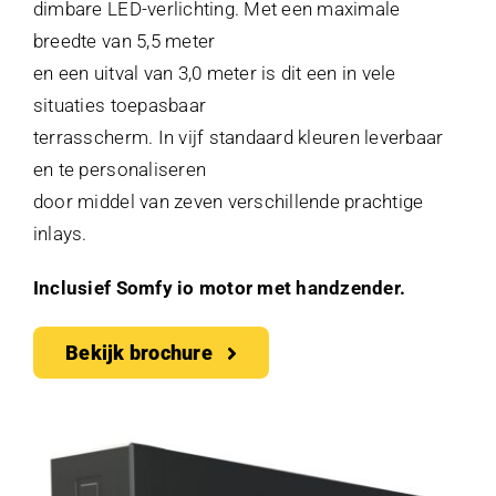
dimbare LED-verlichting. Met een maximale
breedte van 5,5 meter
en een uitval van 3,0 meter is dit een in vele
situaties toepasbaar
terrasscherm. In vijf standaard kleuren leverbaar
en te personaliseren
door middel van zeven verschillende prachtige
inlays.
Inclusief Somfy io motor met handzender.
Bekijk brochure