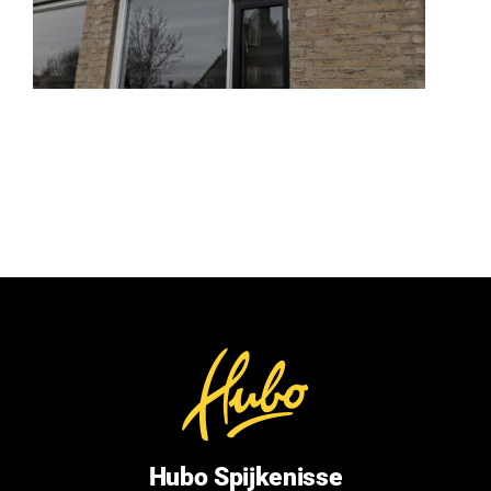
Hubo Spijkenisse