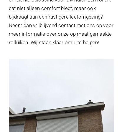
dat niet alleen comfort biedt, maar ook
bijdraagt aan een rustigere leefomgeving?
Neem dan vrijblijvend contact met ons op voor
meer informatie over onze op maat gemaakte
rolluiken. Wij staan klaar om u te helpen!